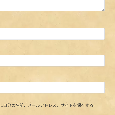
に自分の名前、メールアドレス、サイトを保存する。