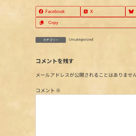
Facebook
X
Copy
Uncategorized
カテゴリー
コメントを残す
メールアドレスが公開されることはありませ
コメント
※