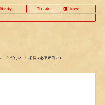
Threads
Bluesky
Hatena
ん。
※
が付いている欄は必須項目です