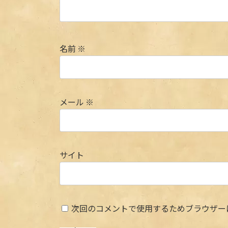
名前
※
メール
※
サイト
次回のコメントで使用するためブラウザー