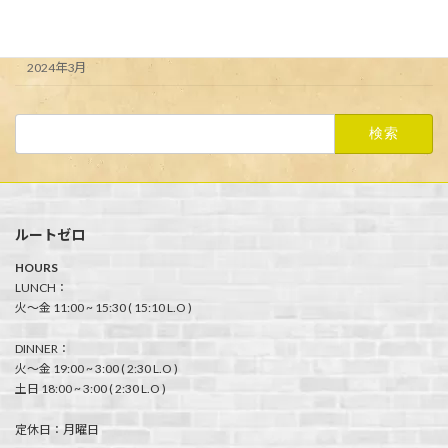
2024年4月
2024年3月
検
索:
ルートゼロ
HOURS
LUNCH：
火〜金 11:00 ~ 15:30 ( 15:10 L.O )
DINNER：
火〜金 19:00 ~ 3:00 ( 2:30 L.O )
土日 18:00 ~ 3:00 ( 2:30 L.O )
定休日：月曜日