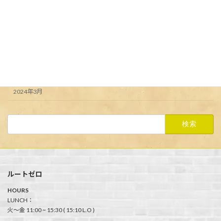
アーカイブ
2024年6月
2024年5月
2024年4月
2024年3月
検
索:
ルートゼロ
HOURS
LUNCH：
火〜金 11:00 ~ 15:30 ( 15:10 L.O )