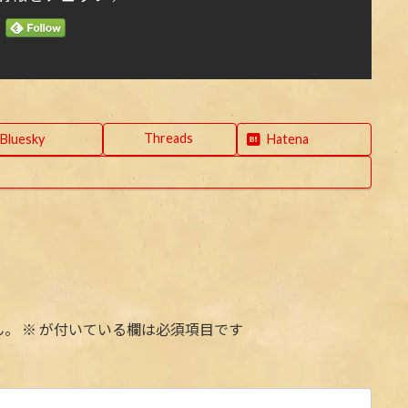
Threads
Bluesky
Hatena
ん。
※
が付いている欄は必須項目です