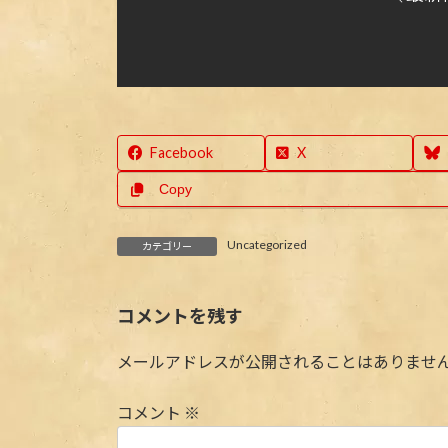
Facebook
X
Copy
Uncategorized
カテゴリー
コメントを残す
メールアドレスが公開されることはありませ
コメント
※