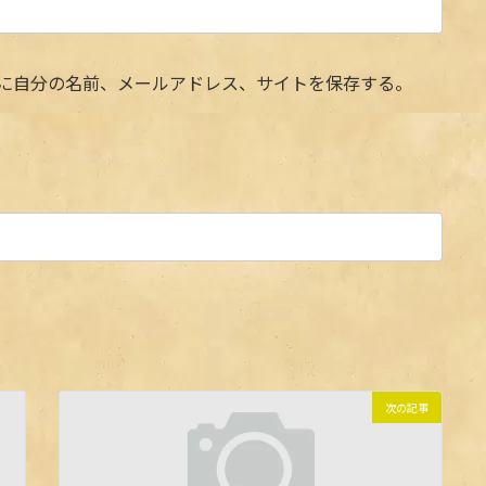
に自分の名前、メールアドレス、サイトを保存する。
次の記事