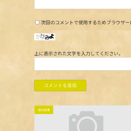
次回のコメントで使用するためブラウザー
上に表示された文字を入力してください。
前の記事