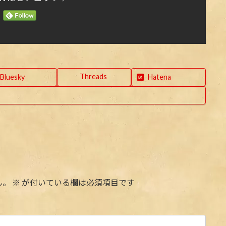
Threads
Bluesky
Hatena
ん。
※
が付いている欄は必須項目です