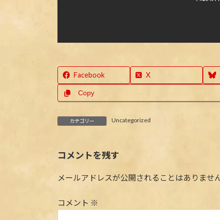
Facebook
X
Copy
Uncategorized
カテゴリー
コメントを残す
メールアドレスが公開されることはありませ
コメント
※