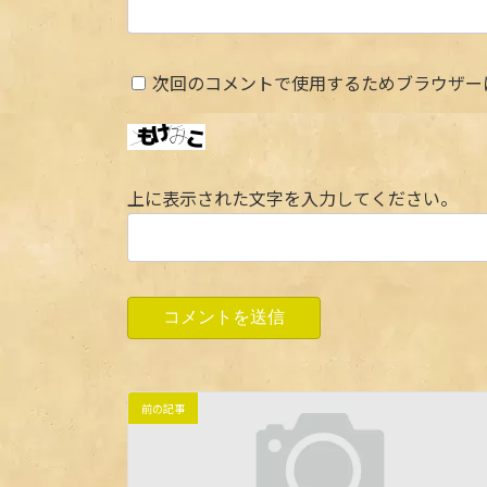
次回のコメントで使用するためブラウザー
上に表示された文字を入力してください。
前の記事