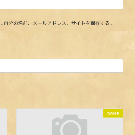
に自分の名前、メールアドレス、サイトを保存する。
次の記事