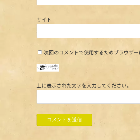
サイト
次回のコメントで使用するためブラウザー
上に表示された文字を入力してください。