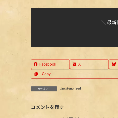
＼ 最新
Facebook
X
Copy
Uncategorized
カテゴリー
コメントを残す