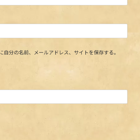
に自分の名前、メールアドレス、サイトを保存する。