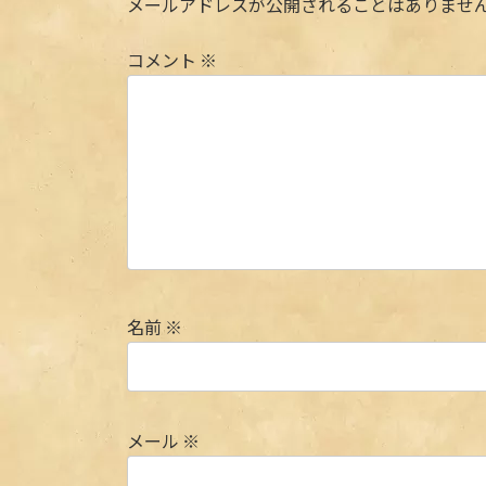
メールアドレスが公開されることはありませ
コメント
※
名前
※
メール
※