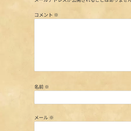
コメント
※
名前
※
メール
※