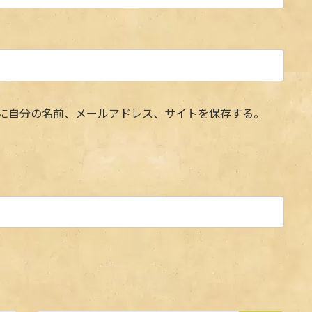
に自分の名前、メールアドレス、サイトを保存する。