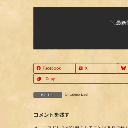
＼ 最新
Facebook
X
Copy
Uncategorized
カテゴリー
コメントを残す
メールアドレスが公開されることはありませ