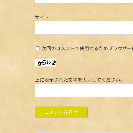
サイト
次回のコメントで使用するためブラウザー
上に表示された文字を入力してください。