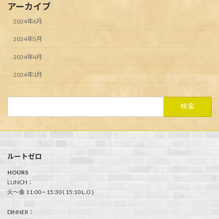
アーカイブ
2024年6月
2024年5月
2024年4月
2024年3月
検
索:
ルートゼロ
HOURS
LUNCH：
火〜金 11:00 ~ 15:30 ( 15:10 L.O )
DINNER：