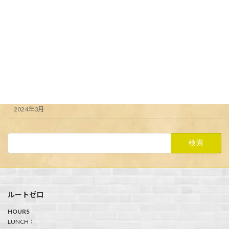
Uncategorized
アーカイブ
2024年6月
2024年5月
2024年4月
2024年3月
検
索:
ルートゼロ
HOURS
LUNCH：