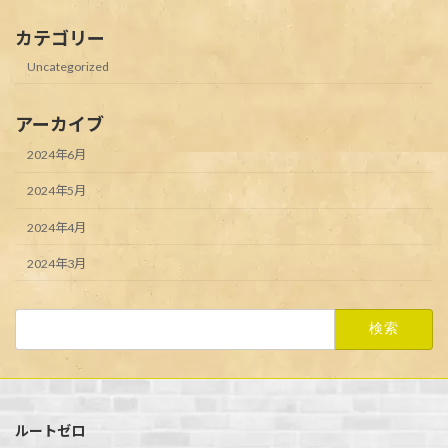
カテゴリー
Uncategorized
アーカイブ
2024年6月
2024年5月
2024年4月
2024年3月
検
索:
ルートゼロ