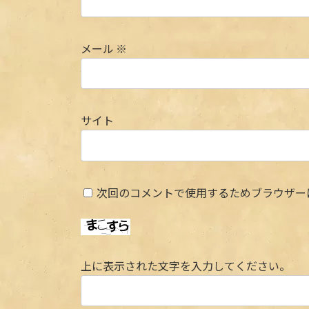
メール
※
サイト
次回のコメントで使用するためブラウザー
上に表示された文字を入力してください。