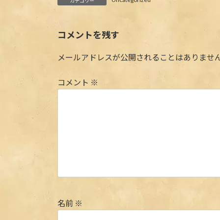
カテゴリー
コメントを残す
メールアドレスが公開されることはありませ
コメント
※
名前
※