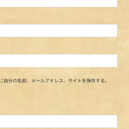
に自分の名前、メールアドレス、サイトを保存する。