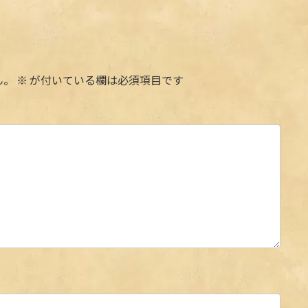
ん。
※
が付いている欄は必須項目です