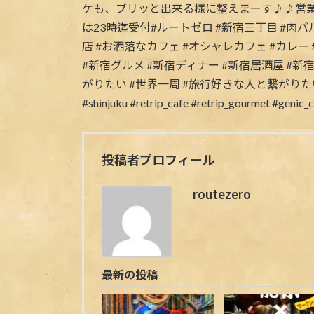
投稿者プロフィール
routezero
最新の投稿