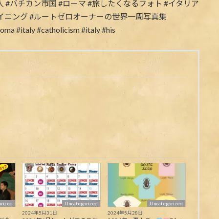
rized
Uncategorized
Uncategorized
2024年5月31日
2024年5月28日