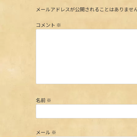
メールアドレスが公開されることはありませ
コメント
※
名前
※
メール
※