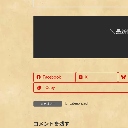
＼ 最新
Facebook
X
Copy
Uncategorized
カテゴリー
コメントを残す