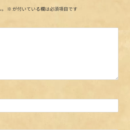
ん。
※
が付いている欄は必須項目です