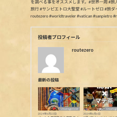
投稿者プロフィール
routezero
最新の投稿
Uncategorized
Uncatego
2024年6月22日
2024年6月6日