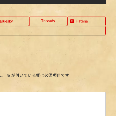
Threads
Bluesky
Hatena
ん。
※
が付いている欄は必須項目です