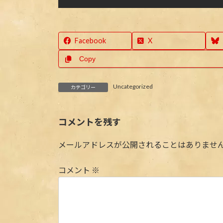
Facebook
X
Copy
Uncategorized
カテゴリー
コメントを残す
メールアドレスが公開されることはありませ
コメント
※