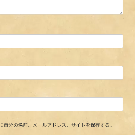
に自分の名前、メールアドレス、サイトを保存する。