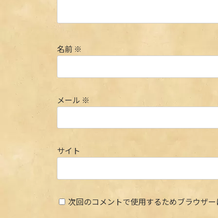
名前
※
メール
※
サイト
次回のコメントで使用するためブラウザー