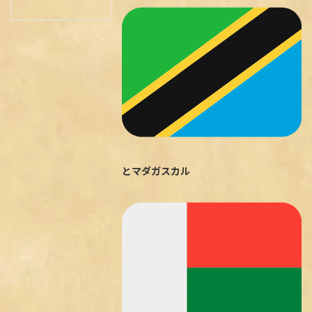
とマダガスカル