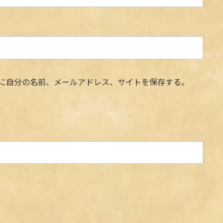
に自分の名前、メールアドレス、サイトを保存する。