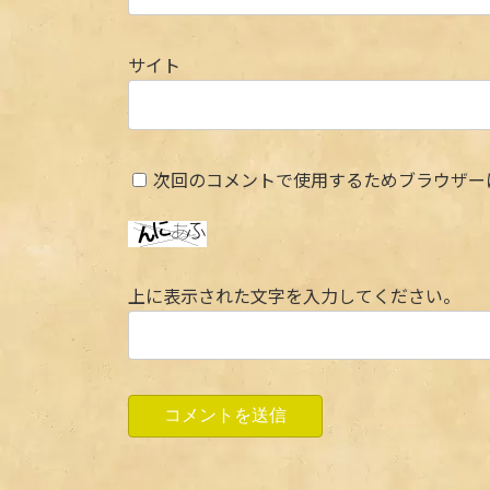
サイト
次回のコメントで使用するためブラウザー
上に表示された文字を入力してください。