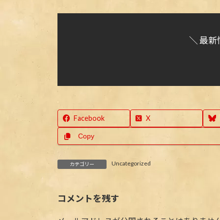
＼ 最新
Facebook
X
Copy
Uncategorized
カテゴリー
コメントを残す