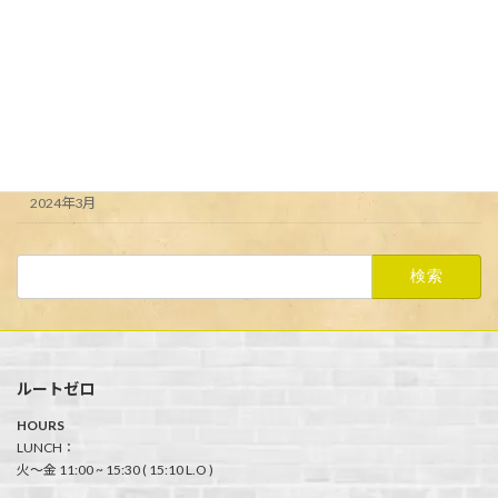
アーカイブ
2024年6月
2024年5月
2024年4月
2024年3月
検
索:
ルートゼロ
HOURS
LUNCH：
火〜金 11:00 ~ 15:30 ( 15:10 L.O )