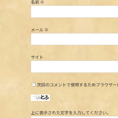
名前
※
メール
※
サイト
次回のコメントで使用するためブラウザー
上に表示された文字を入力してください。