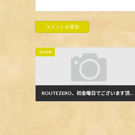
前の記事
ROUTEZERO、初金曜日でございます頂いたお花とオーナー
2024年4月29日