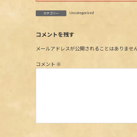
Uncategorized
カテゴリー
コメントを残す
メールアドレスが公開されることはありませ
コメント
※