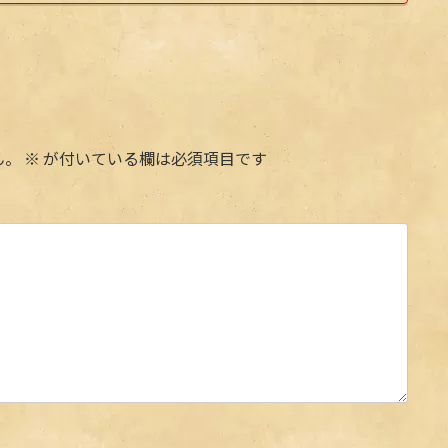
ん。
※
が付いている欄は必須項目です