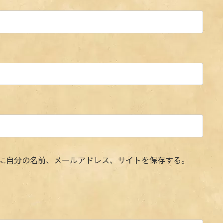
に自分の名前、メールアドレス、サイトを保存する。