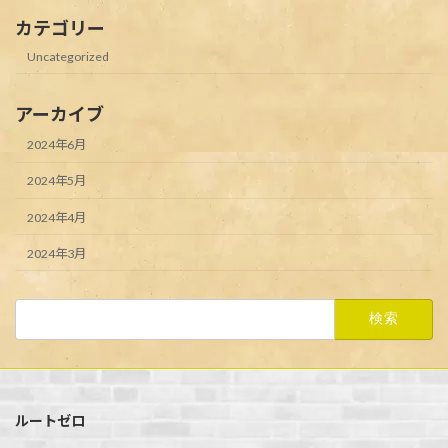
カテゴリー
Uncategorized
アーカイブ
2024年6月
2024年5月
2024年4月
2024年3月
検
索:
ルートゼロ