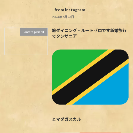
- from Instagram
2024年5月23日
旅ダイニング・ルートゼロです
新婚旅行
Uncategorized
でタンザニア
とマダガスカル