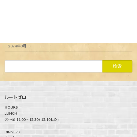
アーカイブ
2024年6月
2024年5月
2024年4月
2024年3月
検
索:
ルートゼロ
HOURS
LUNCH：
火〜金 11:00 ~ 15:30 ( 15:10 L.O )
DINNER：