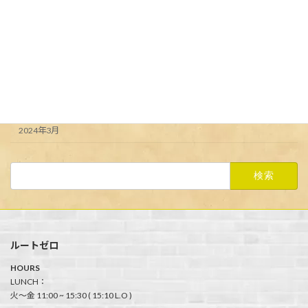
アーカイブ
2024年6月
2024年5月
2024年4月
2024年3月
検
索:
ルートゼロ
HOURS
LUNCH：
火〜金 11:00 ~ 15:30 ( 15:10 L.O )