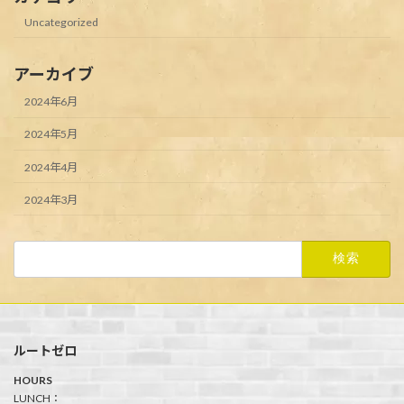
Uncategorized
アーカイブ
2024年6月
2024年5月
2024年4月
2024年3月
検
索:
ルートゼロ
HOURS
LUNCH：