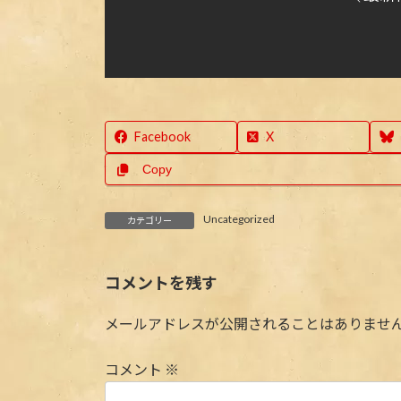
Facebook
X
Copy
Uncategorized
カテゴリー
コメントを残す
メールアドレスが公開されることはありませ
コメント
※