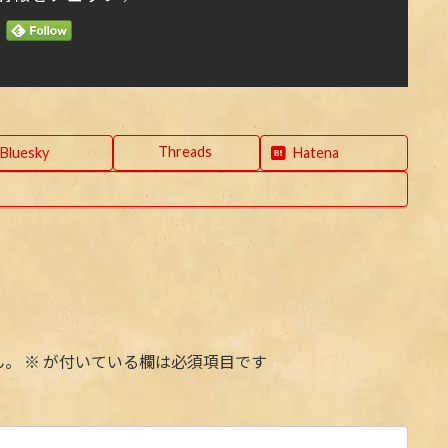
Threads
Bluesky
Hatena
ん。
※
が付いている欄は必須項目です