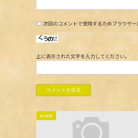
次回のコメントで使用するためブラウザー
上に表示された文字を入力してください。
前の記事