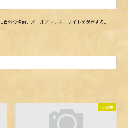
に自分の名前、メールアドレス、サイトを保存する。
次の記事