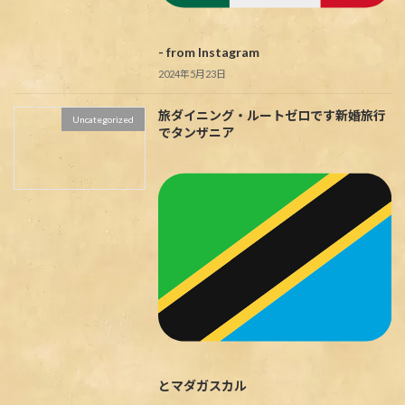
- from Instagram
2024年5月23日
旅ダイニング・ルートゼロです
新婚旅行
Uncategorized
でタンザニア
とマダガスカル