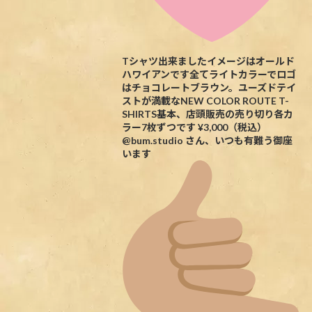
Tシャツ出来ましたイメージはオールド
ハワイアンです全てライトカラーでロゴ
はチョコレートブラウン。ユーズドテイ
ストが満載なNEW COLOR ROUTE T-
SHIRTS基本、店頭販売の売り切り各カ
ラー7枚ずつです ¥3,000（税込）
@bum.studio さん、いつも有難う御座
います