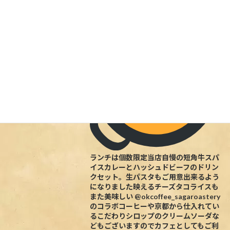
ケメンのたつき君が仲間にという事でほ
ぼ毎日ランチやります
ランチは個数限定当店自慢の短角牛スパ
イスカレーとハッシュドビーフのドリン
クセット。生パスタもご用意出来るよう
になりました映えるチーズタコライスも
また美味しい @okcoffee_sagaroastery
のコラボコーヒーや京都から仕入れてい
るこだわりシロップのクリームソーダな
どもございますのでカフェとしてもご利