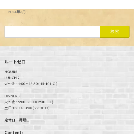
2024年4月
2024年3月
検
索:
ルートゼロ
HOURS
LUNCH：
火〜金 11:00 ~ 15:30 ( 15:10 L.O )
DINNER：
火〜金 19:00 ~ 3:00 ( 2:30 L.O )
土日 18:00 ~ 3:00 ( 2:30 L.O )
定休日：月曜日
Contents