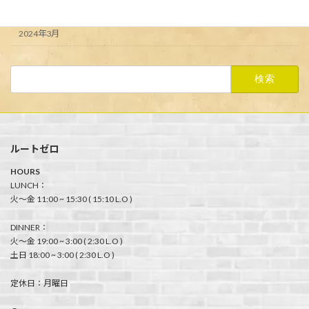
2024年4月
2024年3月
検
索:
ルートゼロ
HOURS
LUNCH：
火〜金 11:00 ~ 15:30 ( 15:10 L.O )
DINNER：
火〜金 19:00 ~ 3:00 ( 2:30 L.O )
土日 18:00 ~ 3:00 ( 2:30 L.O )
定休日：月曜日