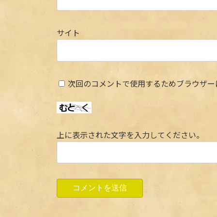
サイト
次回のコメントで使用するためブラウザー
上に表示された文字を入力してください。