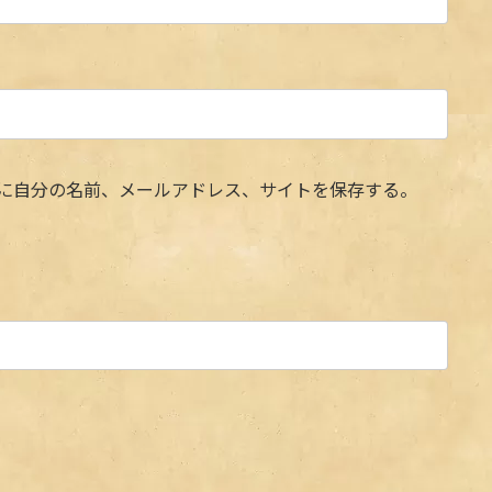
に自分の名前、メールアドレス、サイトを保存する。