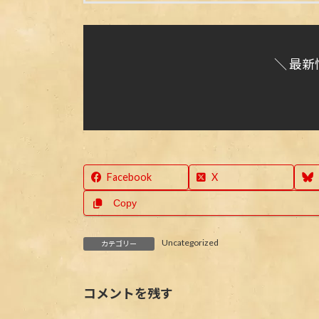
＼ 最新
Facebook
X
Copy
Uncategorized
カテゴリー
コメントを残す