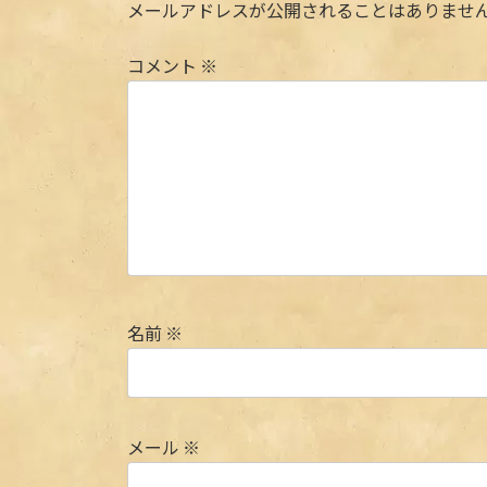
メールアドレスが公開されることはありませ
コメント
※
名前
※
メール
※