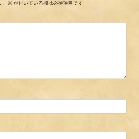
ん。
※
が付いている欄は必須項目です