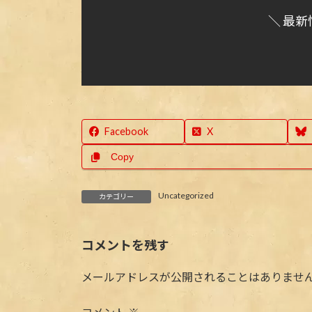
＼ 最新
Facebook
X
Copy
Uncategorized
カテゴリー
コメントを残す
メールアドレスが公開されることはありませ