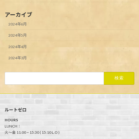
アーカイブ
2024年6月
2024年5月
2024年4月
2024年3月
検
索:
ルートゼロ
HOURS
LUNCH：
火〜金 11:00 ~ 15:30 ( 15:10 L.O )