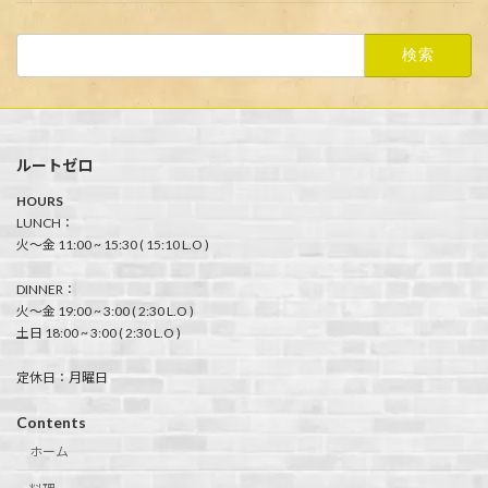
検
索:
ルートゼロ
HOURS
LUNCH：
火〜金 11:00 ~ 15:30 ( 15:10 L.O )
DINNER：
火〜金 19:00 ~ 3:00 ( 2:30 L.O )
土日 18:00 ~ 3:00 ( 2:30 L.O )
定休日：月曜日
Contents
ホーム