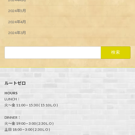
2024年5月
2024年4月
2024年3月
検
索:
ルートゼロ
HOURS
LUNCH：
火〜金 11:00 ~ 15:30 ( 15:10 L.O )
DINNER：
火〜金 19:00 ~ 3:00 ( 2:30 L.O )
土日 18:00 ~ 3:00 ( 2:30 L.O )