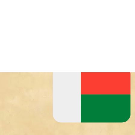
とマダガスカル