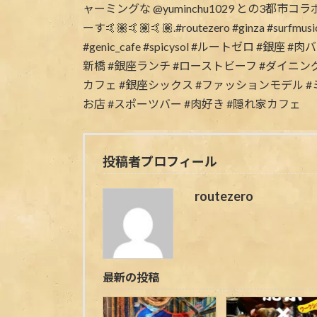
投稿者プロフィール
routezero
最新の投稿