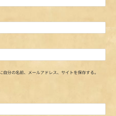
に自分の名前、メールアドレス、サイトを保存する。