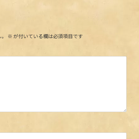
ん。
※
が付いている欄は必須項目です