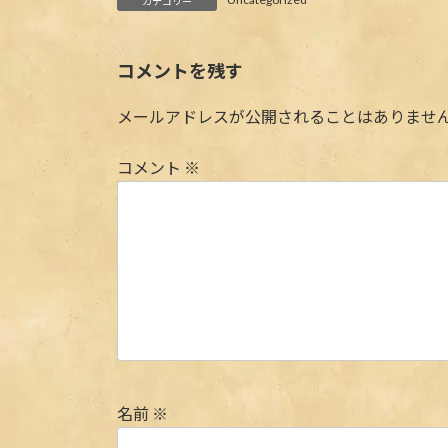
カテゴリー
コメントを残す
メールアドレスが公開されることはありませ
コメント
※
名前
※