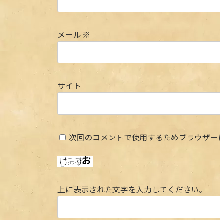
メール
※
サイト
次回のコメントで使用するためブラウザー
上に表示された文字を入力してください。