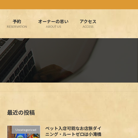
予約
オーナーの思い
アクセス
RESERVATION
ABOUT US
ACCESS
最近の投稿
ペット入店可能なお店旅ダイ
Uncategorized
ニング・ルートゼロは小滝橋